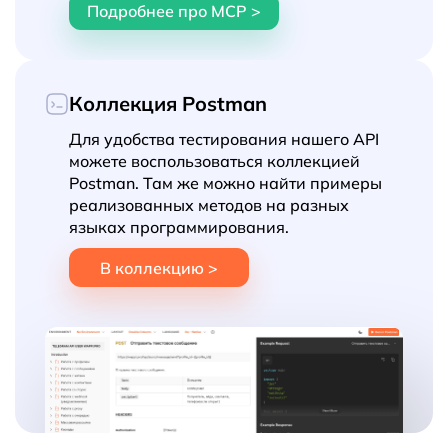
Подробнее про MCP >
Коллекция Postman
Для удобства тестирования нашего API
можете воспользоваться коллекцией
Postman. Там же можно найти примеры
реализованных методов на разных
языках программирования.
В коллекцию >