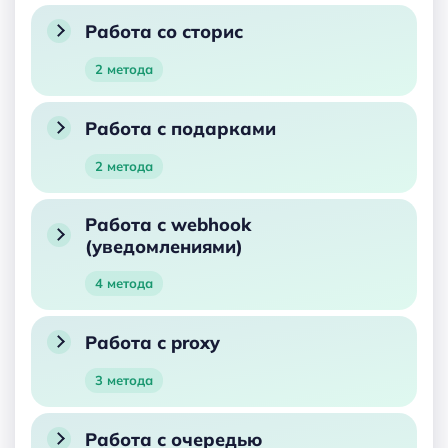
Работа со сторис
2 метода
Работа с подарками
2 метода
Работа с webhook
(уведомлениями)
4 метода
Работа с proxy
3 метода
Работа с очередью