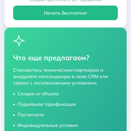
Начать бесплатно
Что еще предлагаем?
Становитесь техническим партнером и
внедряйте мессенджеры в свою CRM или
сервис с эксклюзивными условиями:
Скидки от объема
Подневная тарификация
Постоплата
Индивидуальные условия