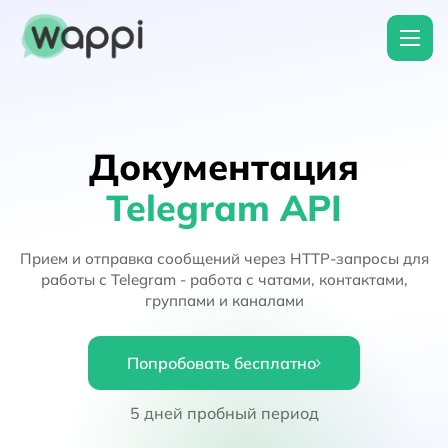
Документация
Telegram API
Прием и отправка сообщений через HTTP-запросы для
работы с Telegram - работа с чатами, контактами,
группами и каналами
Попробовать бесплатно
5 дней пробный период