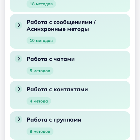
18 методов
Работа с сообщениями /
Асинхронные методы
10 методов
Работа с чатами
5 методов
Работа с контактами
4 метода
Работа с группами
8 методов