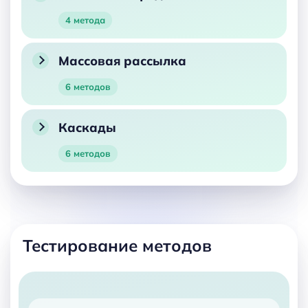
4 метода
Массовая рассылка
6 методов
Каскады
6 методов
Тестирование методов
Как протестировать методы T