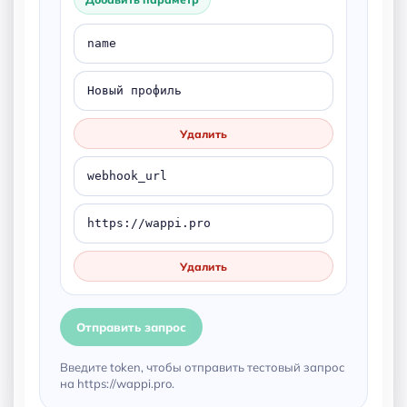
Удалить
Удалить
Отправить запрос
Введите token, чтобы отправить тестовый запрос
на https://wappi.pro.