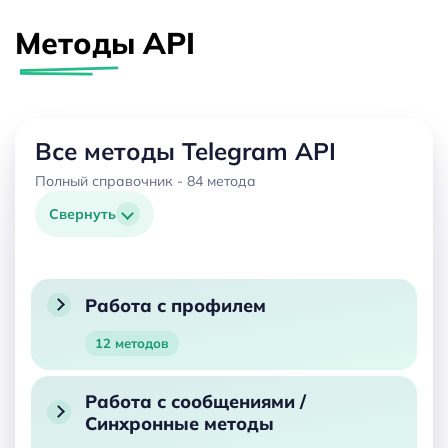
Методы API
Все методы Telegram API
Полный справочник - 84 метода
Свернуть
Работа с профилем
12 методов
Работа с сообщениями /
Синхронные методы