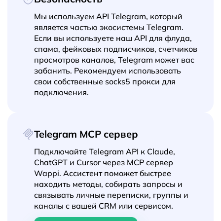
Мы используем API Telegram, который
является частью экосистемы Telegram.
Если вы используете наш API для флуда,
спама, фейковых подписчиков, счетчиков
просмотров каналов, Telegram может вас
забанить. Рекомендуем использовать
свои собственные socks5 прокси для
подключения.
Telegram MCP сервер
Подключайте Telegram API к Claude,
ChatGPT и Cursor через MCP сервер
Wappi. Ассистент поможет быстрее
находить методы, собирать запросы и
связывать личные переписки, группы и
каналы с вашей CRM или сервисом.