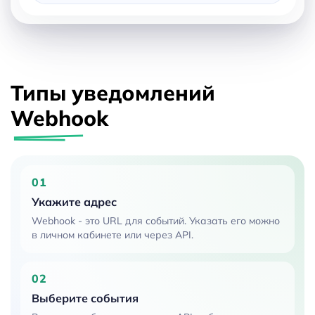
Типы уведомлений
Webhook
01
Укажите адрес
Webhook - это URL для событий. Указать его можно
в личном кабинете или через API.
02
Выберите события