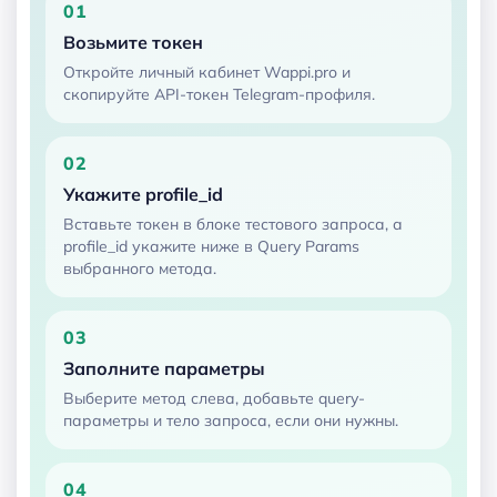
01
Возьмите токен
Откройте личный кабинет Wappi.pro и
скопируйте API-токен Telegram-профиля.
02
Укажите profile_id
Вставьте токен в блоке тестового запроса, а
profile_id укажите ниже в Query Params
выбранного метода.
03
Заполните параметры
Выберите метод слева, добавьте query-
параметры и тело запроса, если они нужны.
04