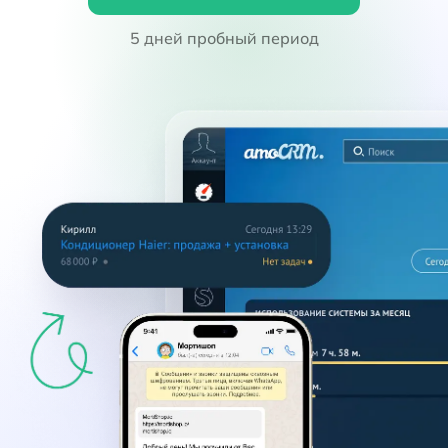
5 дней пробный период