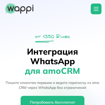
от 1350 ₽/мес
Интеграция
WhatsApp
для amoCRM
Пишите клиентам первыми и ведите переписку из amo
CRM через WhatsApp без ограничений
Попробовать бесплатно