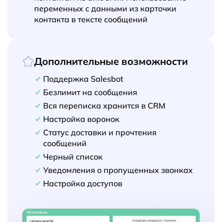
переменных с данными из карточки
контакта в тексте сообщений
Дополнительные возможности
Поддержка Salesbot
Безлимит на сообщения
Вся переписка хранится в CRM
Настройка воронок
Статус доставки и прочтения
сообщений
Черный список
Уведомления о пропущенных звонках
Настройка доступов