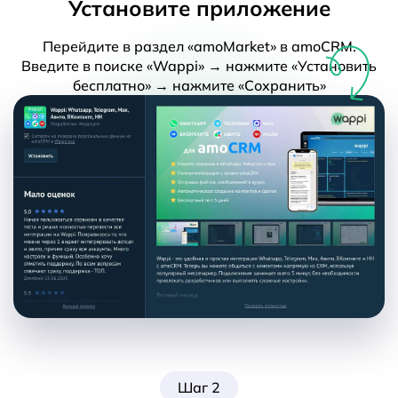
Установите приложение
Перейдите в раздел «amoMarket» в amoCRM.
Введите в поиске «Wappi» → нажмите «Установить
бесплатно» → нажмите «Сохранить»
Шаг 2