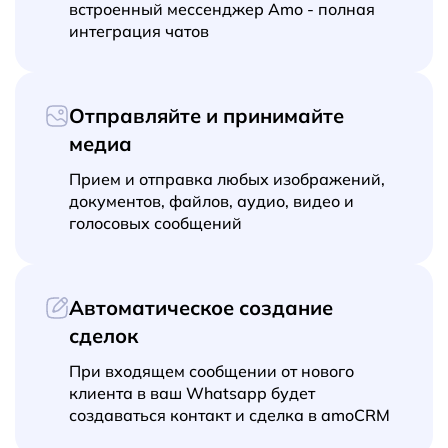
встроенный мессенджер Amo - полная
интеграция чатов
Отправляйте и принимайте
медиа
Прием и отправка любых изображений,
документов, файлов, аудио, видео и
голосовых сообщений
Автоматическое создание
сделок
При входящем сообщении от нового
клиента в ваш Whatsapp будет
создаваться контакт и сделка в amoCRM