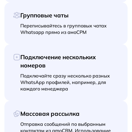
Групповые чаты
Переписывайтесь в групповых чатах
Whatsapp прямо из амоСРМ
Подключение нескольких
номеров
Подключайте сразу несколько разных
WhatsApp профилей, например, для
каждого менеджера
Массовая рассылка
Отправка сообщений по выбранным
контактам из amoCRM. Использование