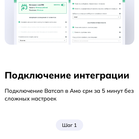
Подключение интеграции
Подключение Ватсап в Амо срм за 5 минут без
сложных настроек
Шаг 1