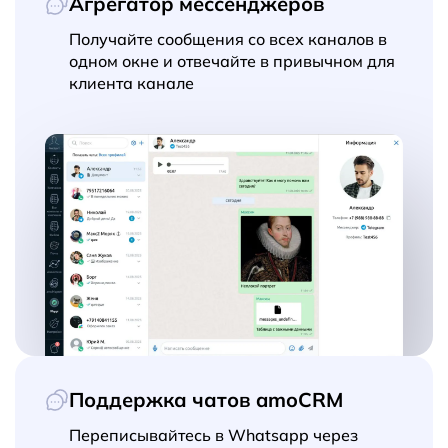
Агрегатор мессенджеров
Получайте сообщения со всех каналов в
одном окне и отвечайте в привычном для
клиента канале
Поддержка чатов amoCRM
Переписывайтесь в Whatsapp через