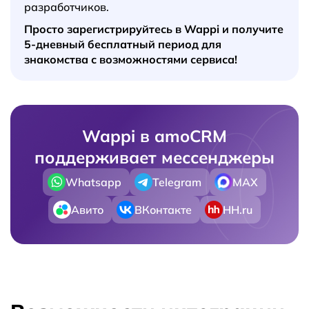
разработчиков.
Просто зарегистрируйтесь в Wappi и получите
5-дневный бесплатный период для
знакомства с возможностями сервиса!
Wappi в amoCRM
поддерживает мессенджеры
Whatsapp
Telegram
MAX
Авито
ВКонтакте
HH.ru