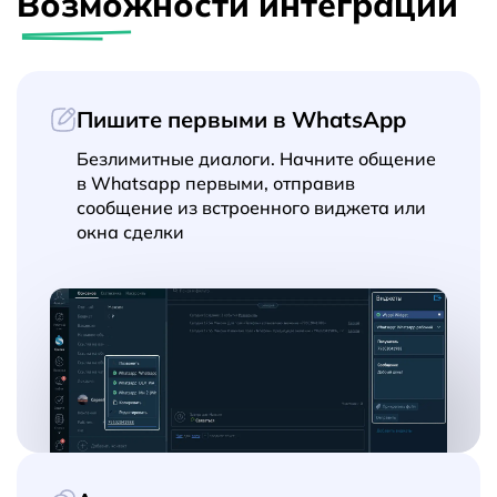
Возможности интеграции
Пишите первыми в WhatsApp
Безлимитные диалоги. Начните общение
в Whatsapp первыми, отправив
сообщение из встроенного виджета или
окна сделки