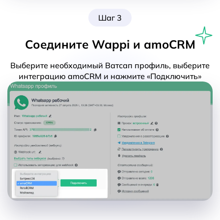
Шаг 3
Соедините Wappi и amoCRM
Выберите необходимый Ватсап профиль, выберите
интеграцию amoCRM и нажмите «Подключить»