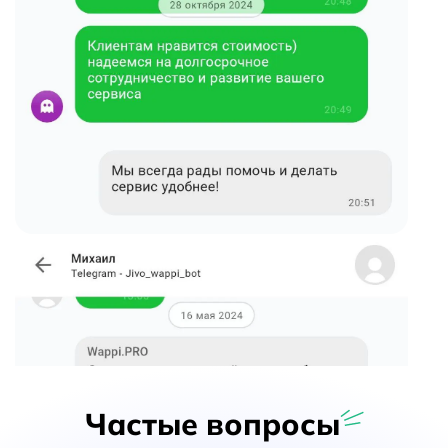
Частые вопросы