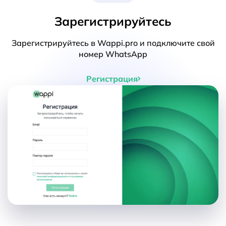
Зарегистрируйтесь
Зарегистрируйтесь в Wappi.pro и подключите свой
номер WhatsApp
Регистрация