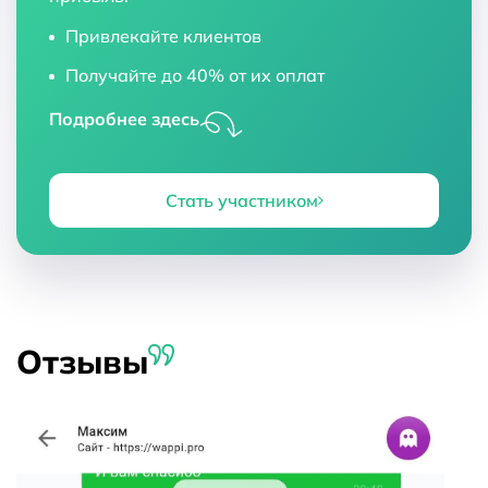
Привлекайте клиентов
Получайте до 40% от их оплат
Подробнее здесь
Стать участником
Отзывы