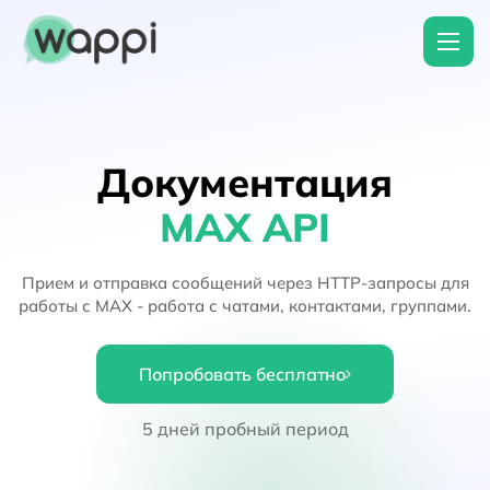
Документация
MAX API
Прием и отправка сообщений через HTTP-запросы для
работы с MAX - работа с чатами, контактами, группами.
Попробовать бесплатно
5 дней пробный период