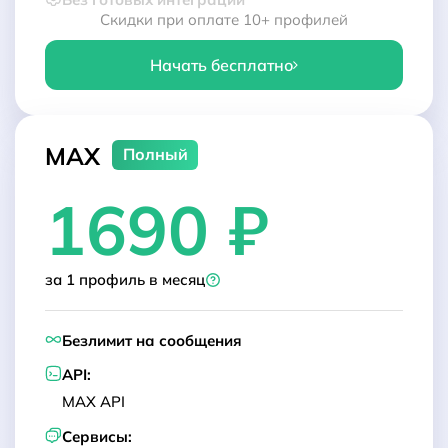
Скидки при оплате 10+ профилей
Начать бесплатно
MAX
Полный
1690 ₽
за 1 профиль в месяц
Безлимит на сообщения
API:
MAX API
Сервисы: