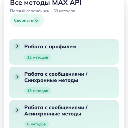
Все методы MAX API
Полный справочник - 59 методов
Свернуть
Работа с профилем
12 методов
Работа с сообщениями /
Синхронные методы
13 методов
Работа с сообщениями /
Асинхронные методы
6 методов