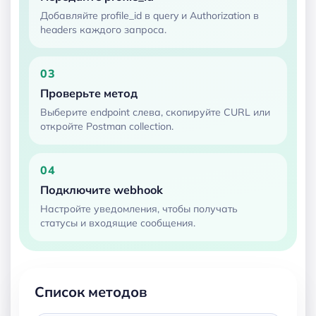
Добавляйте profile_id в query и Authorization в
headers каждого запроса.
03
Проверьте метод
Выберите endpoint слева, скопируйте CURL или
откройте Postman collection.
04
Подключите webhook
Настройте уведомления, чтобы получать
статусы и входящие сообщения.
Список методов