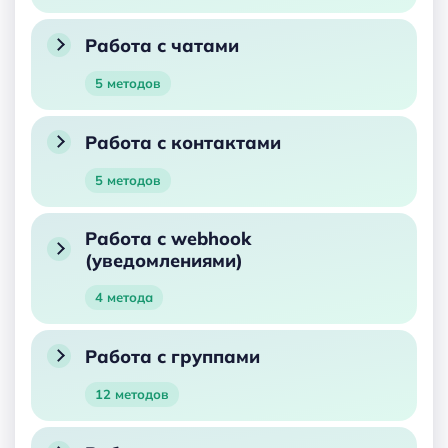
Работа с чатами
5 методов
Работа с контактами
5 методов
Работа с webhook
(уведомлениями)
4 метода
Работа с группами
12 методов