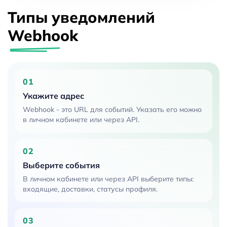
Типы уведомлений
Webhook
01
Укажите адрес
Webhook - это URL для событий. Указать его можно
в личном кабинете или через API.
02
Выберите события
В личном кабинете или через API выберите типы:
входящие, доставки, статусы профиля.
03