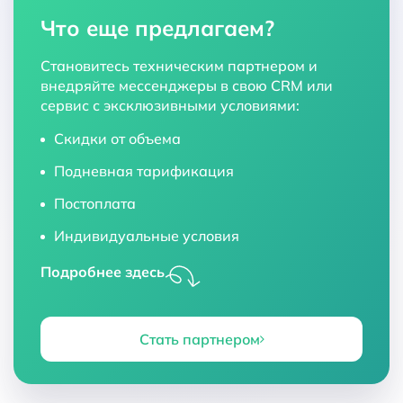
Что еще предлагаем?
Становитесь техническим партнером и
внедряйте мессенджеры в свою CRM или
сервис с эксклюзивными условиями:
Скидки от объема
Подневная тарификация
Постоплата
Индивидуальные условия
Подробнее здесь
Стать партнером