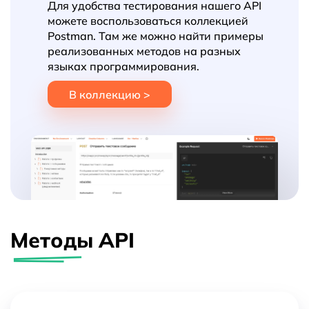
Для удобства тестирования нашего API
можете воспользоваться коллекцией
Postman. Там же можно найти примеры
реализованных методов на разных
языках программирования.
В коллекцию >
Методы API