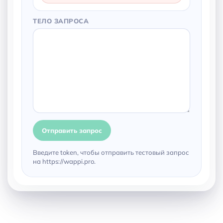
ТЕЛО ЗАПРОСА
Отправить запрос
Введите token, чтобы отправить тестовый запрос
на https://wappi.pro.