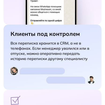
Клиенты под контролем
Вся переписка хранится в CRM, а не в
телефонах. Если менеджер уволился или в
отпуске, можно оперативно передать
историю переписки другому специалисту