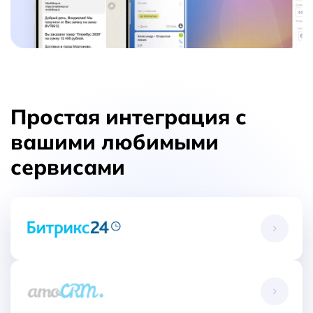
Простая интеграция с
вашими любимыми
сервисами