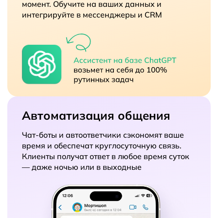
момент. Обучите на ваших данных и
интегрируйте в мессенджеры и CRM
Автоматизация общения
Чат-боты и автоответчики сэкономят ваше
время и обеспечат круглосуточную связь.
Клиенты получат ответ в любое время суток
— даже ночью или в выходные