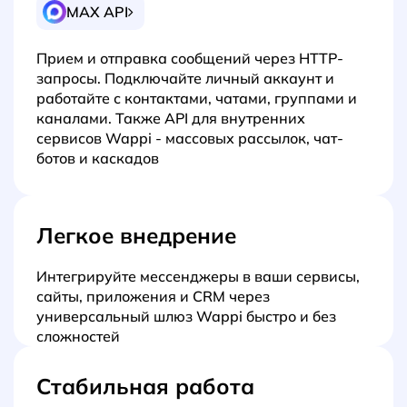
MAX API
Прием и отправка сообщений через HTTP-
запросы. Подключайте личный аккаунт и
работайте с контактами, чатами, группами и
каналами. Также API для внутренних
сервисов Wappi - массовых рассылок, чат-
ботов и каскадов
Легкое внедрение
Интегрируйте мессенджеры в ваши сервисы,
сайты, приложения и CRM через
универсальный шлюз Wappi быстро и без
сложностей
Стабильная работа