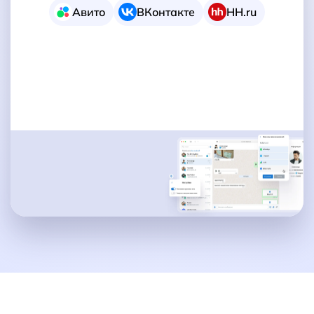
Авито
ВКонтакте
HH.ru