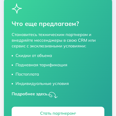
Что еще предлагаем?
Становитесь техническим партнером и
внедряйте мессенджеры в свою CRM или
сервис с эксклюзивными условиями:
Скидки от объема
Подневная тарификация
Постоплата
Индивидуальные условия
Подробнее здесь
Стать партнером