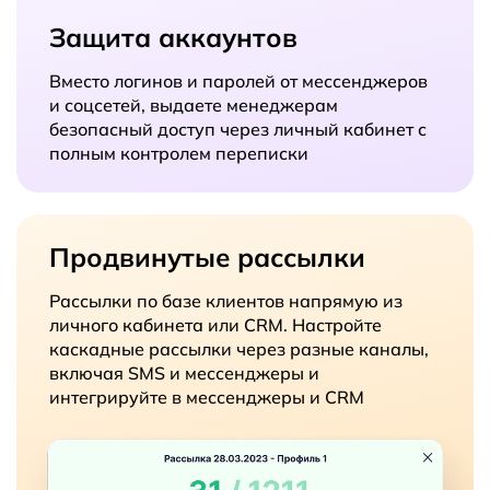
Защита аккаунтов
Вместо логинов и паролей от мессенджеров
и соцсетей, выдаете менеджерам
безопасный доступ через личный кабинет с
полным контролем переписки
Продвинутые рассылки
Рассылки по базе клиентов напрямую из
личного кабинета или CRM. Настройте
каскадные рассылки через разные каналы,
включая SMS и мессенджеры и
интегрируйте в мессенджеры и CRM