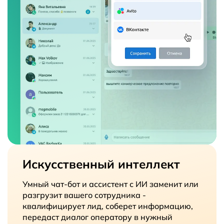
Искусственный интеллект
Умный чат-бот и ассистент с ИИ заменит или
разгрузит вашего сотрудника -
квалифицирует лид, соберет информацию,
передаст диалог оператору в нужный