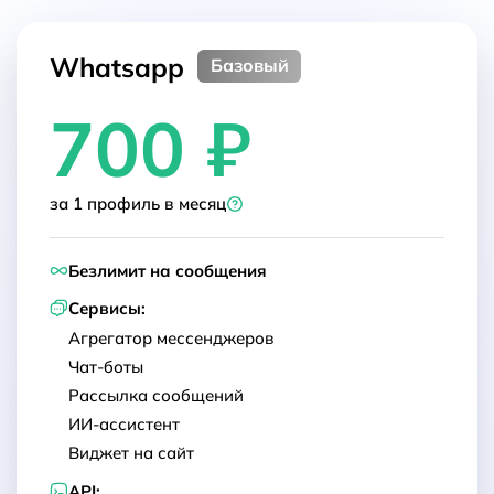
Whatsapp
Базовый
700 ₽
за 1 профиль в месяц
Безлимит на сообщения
Сервисы:
Агрегатор мессенджеров
Чат-боты
Рассылка сообщений
ИИ-ассистент
Виджет на сайт
API: