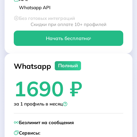
Whatsapp API
Без готовых интеграций
Скидки при оплате 10+ профилей
Начать бесплатно
Whatsapp
Полный
1690 ₽
за 1 профиль в месяц
Безлимит на сообщения
Сервисы: