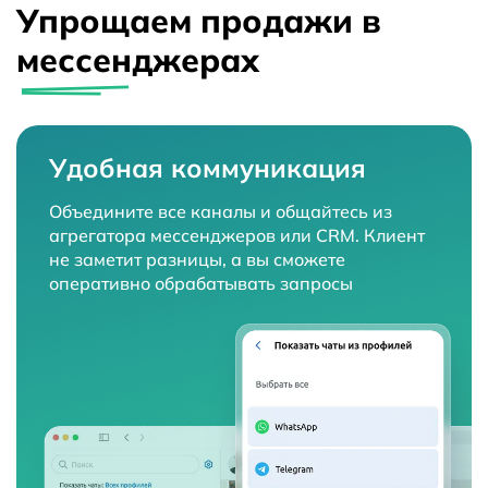
Упрощаем продажи в
мессенджерах
Удобная коммуникация
Объедините все каналы и общайтесь из
агрегатора мессенджеров или CRM. Клиент
не заметит разницы, а вы сможете
оперативно обрабатывать запросы