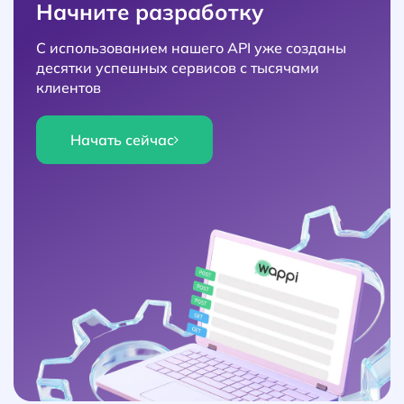
Начните разработку
С использованием нашего API уже созданы
десятки успешных сервисов с тысячами
клиентов
Начать сейчас