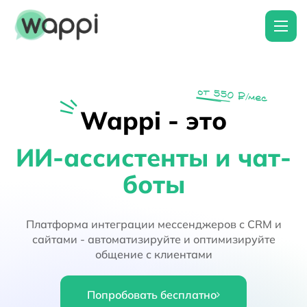
от 550 ₽/мес
Wappi - это
ИИ-ассистенты и чат-
боты
Платформа интеграции мессенджеров с CRM и
сайтами - автоматизируйте и оптимизируйте
общение с клиентами
Попробовать бесплатно