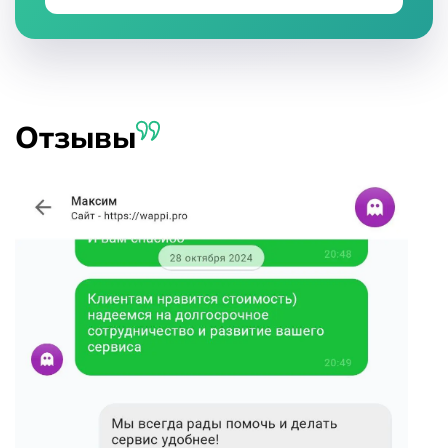
Отзывы