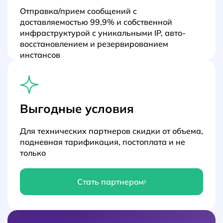
Отправка/прием сообщений с
доставляемостью 99,9% и собственной
инфраструктурой с уникальными IP, авто-
восстановлением и резервированием
инстансов
Выгодные условия
Для технических партнеров скидки от объема,
подневная тарификация, постоплата и не
только
Стать партнером