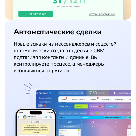
Автоматические сделки
Новые заявки из мессенджеров и соцсетей
автоматически создают сделки в CRM,
подтягивая контакты и данные. Вы
контролируете процесс, а менеджеры
избавляются от рутины