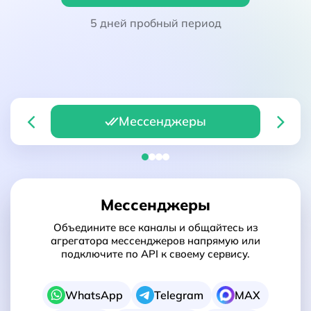
5 дней пробный период
Мессенджеры
Мессенджеры
Объедините все каналы и общайтесь из
агрегатора мессенджеров напрямую или
подключите по API к своему сервису.
WhatsApp
Telegram
MAX