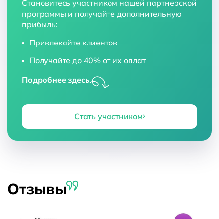
Становитесь участником нашей партнерской
программы и получайте дополнительную
прибыль:
Привлекайте клиентов
Получайте до 40% от их оплат
Подробнее здесь
Стать участником
Отзывы