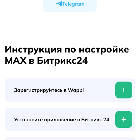
Telegram
Инструкция по настройке
MAX в Битрикс24
Зарегистрируйтесь в Wappi
Скопировать ссылку на инструкцию
Установите приложение в Битрикс 24
Шаг 1