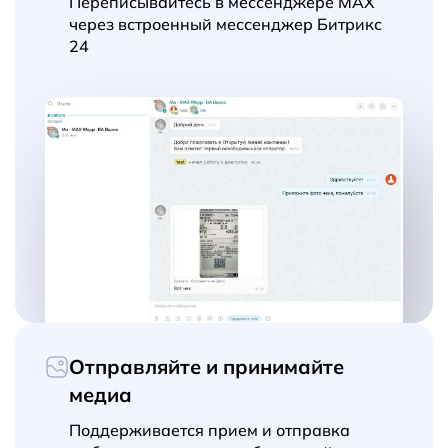
Переписывайтесь в мессенджере MAX
через встроенный мессенджер Битрикс
24
Отправляйте и принимайте
медиа
Поддерживается прием и отправка