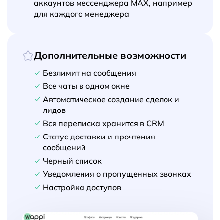
аккаунтов мессенджера MAX, например
для каждого менеджера
Дополнительные возможности
Безлимит на сообщения
Все чаты в одном окне
Автоматическое создание сделок и
лидов
Вся переписка хранится в CRM
Статус доставки и прочтения
сообщений
Черный список
Уведомления о пропущенных звонках
Настройка доступов