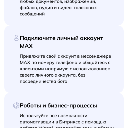
любых документов, изображений,
файлов, аудио и видео, голосовых
сообщений
Подключите личный аккаунт
MAX
Привяжите свой аккаунт в мессенджере
MAX по номеру телефона и общайтесь с
клиентами напрямую с использованием
своего личного аккаунта, без
посредничества бота
Роботы и бизнес-процессы
Используйте все возможности
автоматизации в Битриксе с помощью
роботов Wappi, создавайте свои шаблоны