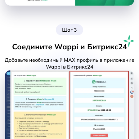
Шаг 3
Соедините Wappi и Битрикс24
Добавьте необходимый MAX профиль в приложение
Wappi в Битрикс24