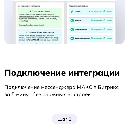
Подключение интеграции
Подключение мессенджера МАКС в Битрикс
за 5 минут без сложных настроек
Шаг 1