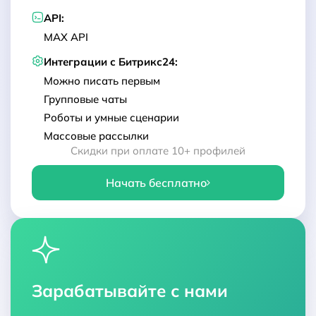
API:
MAX API
Интеграции с Битрикс24:
Можно писать первым
Групповые чаты
Роботы и умные сценарии
Массовые рассылки
Скидки при оплате 10+ профилей
Начать бесплатно
Зарабатывайте с нами