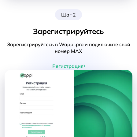
Шаг 2
Зарегистрируйтесь
Зарегистрируйтесь в Wappi.pro и подключите свой
номер MAX
Регистрация