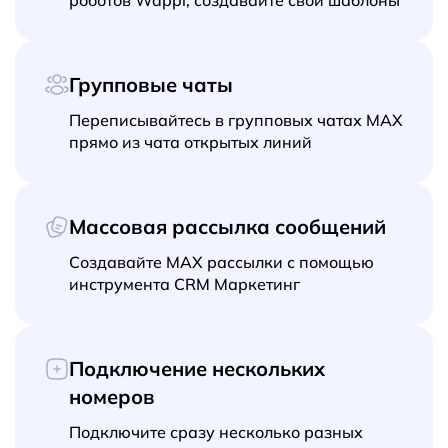
Групповые чаты
Переписывайтесь в групповых чатах MAX
прямо из чата открытых линий
Массовая рассылка сообщений
Создавайте MAX рассылки с помощью
инструмента CRM Маркетинг
Подключение нескольких
номеров
Подключите сразу несколько разных