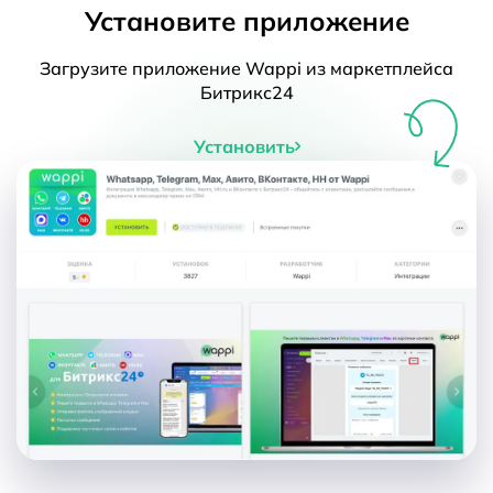
Установите приложение
Загрузите приложение Wappi из маркетплейса
Битрикс24
Установить