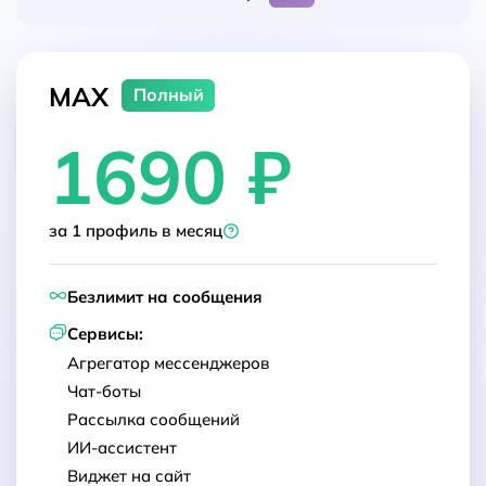
MAX
Полный
1690 ₽
за 1 профиль в месяц
Безлимит на сообщения
Сервисы:
Агрегатор мессенджеров
Чат-боты
Рассылка сообщений
ИИ-ассистент
Виджет на сайт