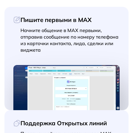
Пишите первыми в MAX
Начните общение в MAX первыми,
отправив сообщение по номеру телефона
из карточки контакта, лида, сделки или
виджета
Поддержка Открытых линий