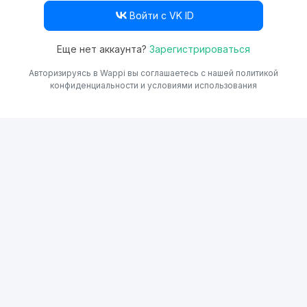
Войти с VK ID
Еще нет аккаунта?
Зарегистрироваться
Авторизируясь в Wappi вы соглашаетесь с нашей
политикой
конфиденциальности
и
условиями использования