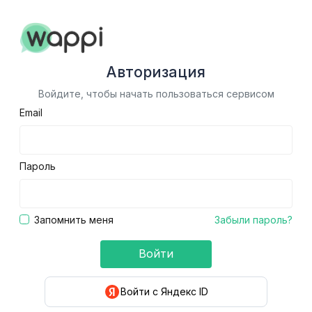
Авторизация
Войдите, чтобы начать пользоваться сервисом
Email
Пароль
Запомнить меня
Забыли пароль?
Войти
Войти с Яндекс ID